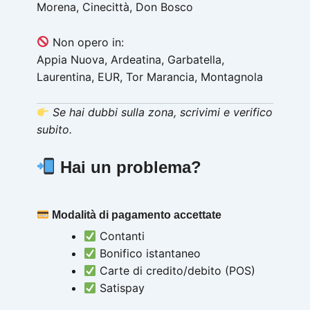
Morena, Cinecittà, Don Bosco
Non opero in:
Appia Nuova, Ardeatina, Garbatella,
Laurentina, EUR, Tor Marancia, Montagnola
Se hai dubbi sulla zona, scrivimi e verifico
subito.
Hai un problema?
Modalità di pagamento accettate
Contanti
Bonifico istantaneo
Carte di credito/debito (POS)
Satispay