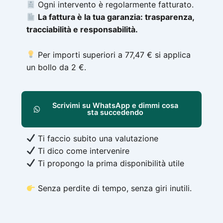
Ogni intervento è regolarmente fatturato.
La fattura è la tua garanzia: trasparenza,
tracciabilità e responsabilità.
Per importi superiori a 77,47 € si applica
un bollo da 2 €.
Scrivimi su WhatsApp e dimmi cosa
sta succedendo
Ti faccio subito una valutazione
Ti dico come intervenire
Ti propongo la prima disponibilità utile
Senza perdite di tempo, senza giri inutili.