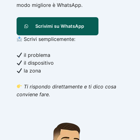
modo migliore è WhatsApp.
Scrivimi su WhatsApp
Scrivi semplicemente:
il problema
il dispositivo
la zona
Ti rispondo direttamente e ti dico cosa
conviene fare.