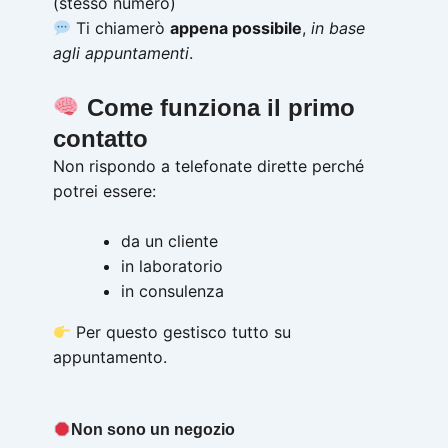
(stesso numero)
Ti chiamerò
appena possibile
,
in base
agli appuntamenti
.
Come funziona il primo
contatto
Non rispondo a telefonate dirette perché
potrei essere:
da un cliente
in laboratorio
in consulenza
Per questo gestisco tutto su
appuntamento.
Non sono un negozio