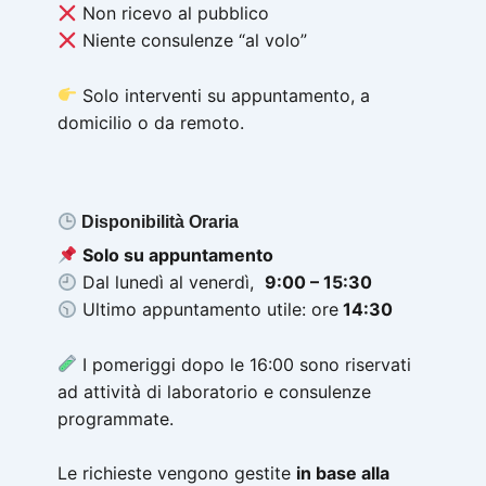
Non ricevo al pubblico
Niente consulenze “al volo”
Solo interventi su appuntamento, a
domicilio o da remoto.
Disponibilità Oraria
Solo su appuntamento
Dal lunedì al venerdì,
9:00 – 15:30
Ultimo appuntamento utile
: ore
14:30
I pomeriggi dopo le 16:00 sono riservati
ad attività di laboratorio e consulenze
programmate.
Le richieste vengono gestite
in base alla