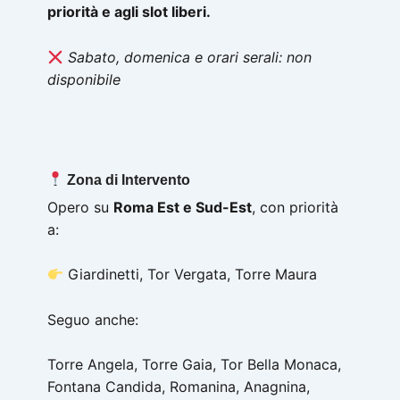
priorità e agli slot liberi.
Sabato, domenica e orari serali: non
disponibile
Zona di Intervento
Opero su
Roma Est e Sud-Est
, con priorità
a:
Giardinetti, Tor Vergata, Torre Maura
Seguo anche:
Torre Angela, Torre Gaia, Tor Bella Monaca,
Fontana Candida, Romanina, Anagnina,