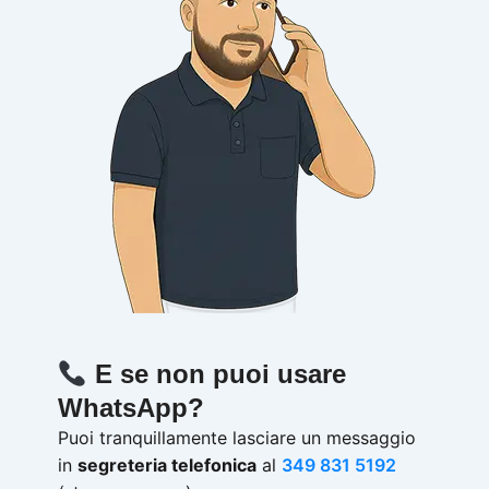
E se non puoi usare
WhatsApp?
Puoi tranquillamente lasciare un messaggio
in
segreteria telefonica
al
349 831 5192