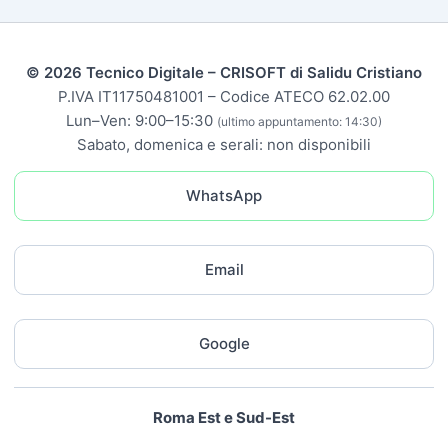
© 2026 Tecnico Digitale – CRISOFT di Salidu Cristiano
P.IVA IT11750481001 – Codice ATECO 62.02.00
Lun–Ven: 9:00–15:30
(ultimo appuntamento: 14:30)
Sabato, domenica e serali: non disponibili
WhatsApp
Email
Google
Roma Est e Sud-Est