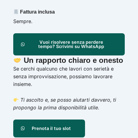
Fattura inclusa
Sempre.
Vuoi risolvere senza perdere
tempo? Scrivimi su WhatsApp
Un rapporto chiaro e onesto
Se cerchi qualcuno che lavori con serietà e
senza improvvisazione, possiamo lavorare
insieme.
Ti ascolto e, se posso aiutarti davvero, ti
propongo la prima disponibilità utile.
Prenota il tuo slot