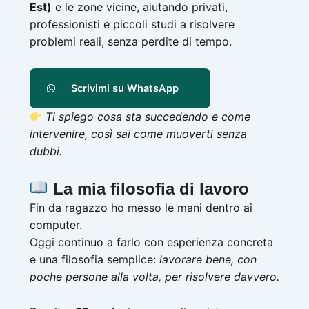
Est)
e le zone vicine, aiutando privati,
professionisti e piccoli studi a risolvere
problemi reali, senza perdite di tempo.
Scrivimi su WhatsApp
Ti spiego cosa sta succedendo e come
intervenire, così sai come muoverti senza
dubbi.
La mia filosofia di lavoro
Fin da ragazzo ho messo le mani dentro ai
computer.
Oggi continuo a farlo con esperienza concreta
e una filosofia semplice:
lavorare bene, con
poche persone alla volta, per risolvere davvero.