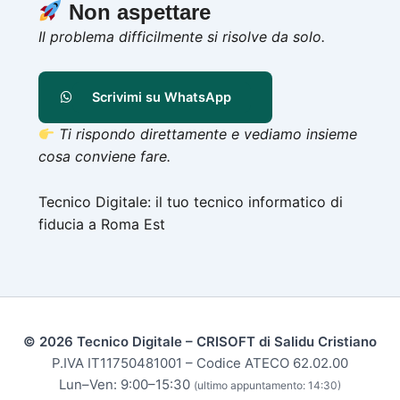
Non aspettare
Il problema difficilmente si risolve da solo.
Scrivimi su WhatsApp
Ti rispondo direttamente e vediamo insieme
cosa conviene fare.
Tecnico Digitale: il tuo tecnico informatico di
fiducia a Roma Est
© 2026 Tecnico Digitale – CRISOFT di Salidu Cristiano
P.IVA IT11750481001 – Codice ATECO 62.02.00
Lun–Ven: 9:00–15:30
(ultimo appuntamento: 14:30)