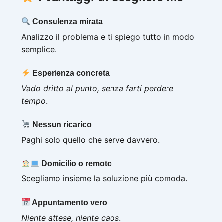
Consulenza mirata
Analizzo il problema e ti spiego tutto in modo
semplice.
Esperienza concreta
Vado dritto al punto, senza farti perdere
tempo
.
Nessun ricarico
Paghi solo quello che serve davvero.
Domicilio o remoto
Scegliamo insieme la soluzione più comoda.
Appuntamento vero
Niente attese, niente caos
.