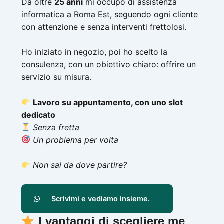
Da oltre
25 anni
mi occupo di assistenza
informatica a Roma Est, seguendo ogni cliente
con attenzione e senza interventi frettolosi.
Ho iniziato in negozio, poi ho scelto la
consulenza, con un obiettivo chiaro: offrire un
servizio su misura.
Lavoro su appuntamento, con uno slot
dedicato
Senza fretta
Un problema per volta
Non sai da dove partire?
Scrivimi e vediamo insieme.
I vantaggi di scegliere me